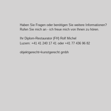
Haben Sie Fragen oder benötigen Sie weitere Informationen?
Rufen Sie mich an - ich freue mich von Ihnen zu hören. ​
Ihr Diplom-Restaurator (FH) Rolf Michel
Luzern: +41 41 240 17 41
oder +41 77 436 96 82
objektgerecht+kunstgerecht gmbh