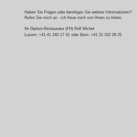
Haben Sie Fragen oder benötigen Sie weitere Informationen?
Rufen Sie mich an - ich freue mich von Ihnen zu hören. ​
Ihr Diplom-Restaurator (FH) Rolf Michel
Luzern: +41 41 240 17 41
oder Bern: +41 31 332 08 25